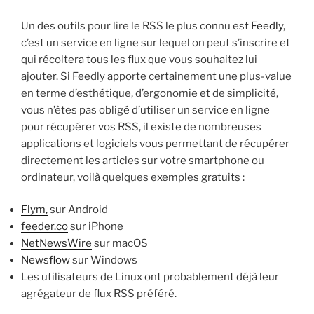
Un des outils pour lire le RSS le plus connu est
Feedly
,
c’est un service en ligne sur lequel on peut s’inscrire et
qui récoltera tous les flux que vous souhaitez lui
ajouter. Si Feedly apporte certainement une plus-value
en terme d’esthétique, d’ergonomie et de simplicité,
vous n’êtes pas obligé d’utiliser un service en ligne
pour récupérer vos RSS, il existe de nombreuses
applications et logiciels vous permettant de récupérer
directement les articles sur votre smartphone ou
ordinateur, voilà quelques exemples gratuits :
Flym,
sur Android
feeder.co
sur iPhone
NetNewsWire
sur macOS
Newsflow
sur Windows
Les utilisateurs de Linux ont probablement déjà leur
agrégateur de flux RSS préféré.