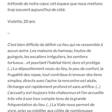
tréfonds de notre cœur, cet espace que nous mettons
trop souvent aujourd’hui de côté.
Violette, 20 ans
–
C’est bien difficile de définir ce lieu qui ne ressemble à
aucun autre. Les maisons du hameau, toutes de
guingois, les escaliers irréguliers, les sentiers
tortueux… et pourtant l’habitat tient, dure et protège.
(…) Le dépouillement voulu du lieu, le peu de confort, la
frugalité des repas, tout contribue à renouer des liens
simples, directs avec l’autre: la rencontre est aisée,
l’échange est rapidement profond et sans artifice. (…)
L’accueil y est toujours très chaleureux et l’on accueille
très vite à son tour compte tenu de la grande
fréquentation du lieu. (…) La Viale nous permet de
vivre, prier ou méditer aux côtés de nombreuses