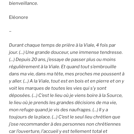
bienveillance.
Eléonore
–
Durant chaque temps de prière à la Viale, 4 fois par
jour. (…) Une grande douceur, une immense tendresse.
(…) Depuis 20 ans, j’essaye de passer plus ou moins
régulièrement à la Viale. Et quand tout s’embrouille
dans ma vie, dans ma tête, mes proches me poussent à
y aller. (…) A la Viale, tout est en bois et en pierre et on y
voit les marques de toutes les vies qui s’y sont
déposées. (…) C’est le lieu où je viens boire à la Source,
le lieu où je prends les grandes décisions de ma vie,
mon refuge quand je vis des naufrages. (…) Il y a
toujours de la place. (…) C’est le seul lieu chrétien que
j’ose recommander à des personnes non chrétiennes
car l’ouverture, l’accueil y est tellement total et