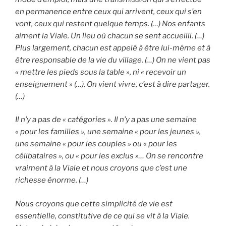
en permanence entre ceux qui arrivent, ceux qui s’en
vont, ceux qui restent quelque temps. (…) Nos enfants
aiment la Viale. Un lieu où chacun se sent accueilli. (…)
Plus largement, chacun est appelé à être lui-même et à
être responsable de la vie du village. (…) On ne vient pas
« mettre les pieds sous la table », ni « recevoir un
enseignement » (…). On vient vivre, c’est à dire partager.
(…)
Il n’y a pas de « catégories ». Il n’y a pas une semaine
« pour les familles », une semaine « pour les jeunes »,
une semaine « pour les couples » ou « pour les
célibataires », ou « pour les exclus »… On se rencontre
vraiment à la Viale et nous croyons que c’est une
richesse énorme. (…)
Nous croyons que cette simplicité de vie est
essentielle, constitutive de ce qui se vit à la Viale.