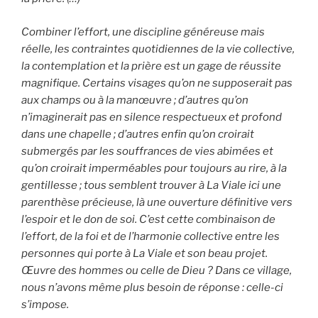
Combiner l’effort, une discipline généreuse mais
réelle, les contraintes quotidiennes de la vie collective,
la contemplation et la prière est un gage de réussite
magnifique. Certains visages qu’on ne supposerait pas
aux champs ou à la manœuvre ; d’autres qu’on
n’imaginerait pas en silence respectueux et profond
dans une chapelle ; d’autres enfin qu’on croirait
submergés par les souffrances de vies abimées et
qu’on croirait imperméables pour toujours au rire, à la
gentillesse ; tous semblent trouver à La Viale ici une
parenthèse précieuse, là une ouverture définitive vers
l’espoir et le don de soi. C’est cette combinaison de
l’effort, de la foi et de l’harmonie collective entre les
personnes qui porte à La Viale et son beau projet.
Œuvre des hommes ou celle de Dieu ? Dans ce village,
nous n’avons même plus besoin de réponse : celle-ci
s’impose.