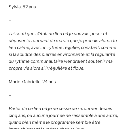
Sylvia, 52 ans
–
J’ai senti que c’était un lieu où je pouvais poser et
déposer le tournant de ma vie que je prenais alors. Un
lieu calme, avec un rythme régulier, constant, comme
si la solidité des pierres environnante et la régularité
du rythme communautaire viendraient soutenir ma
propre vie alors si irrégulière et floue.
Marie-Gabrielle, 24 ans
–
Parler de ce lieu où je ne cesse de retourner depuis
cinq ans, où aucune journée ne ressemble à une autre,
quand bien même le programme semble être