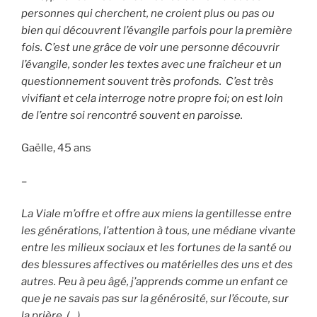
personnes qui cherchent, ne croient plus ou pas ou
bien qui découvrent l’évangile parfois pour la première
fois. C’est une grâce de voir une personne découvrir
l’évangile, sonder les textes avec une fraîcheur et un
questionnement souvent très profonds. C’est très
vivifiant et cela interroge notre propre foi; on est loin
de l’entre soi rencontré souvent en paroisse.
Gaëlle, 45 ans
–
La Viale m’offre et offre aux miens la gentillesse entre
les générations, l’attention à tous, une médiane vivante
entre les milieux sociaux et les fortunes de la santé ou
des blessures affectives ou matérielles des uns et des
autres. Peu à peu âgé, j’apprends comme un enfant ce
que je ne savais pas sur la générosité, sur l’écoute, sur
la prière. (…)