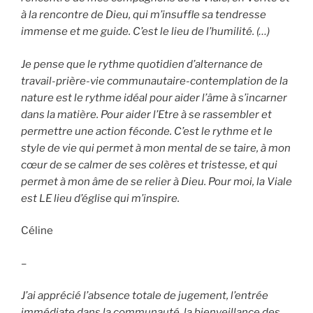
à la rencontre de Dieu, qui m’insuffle sa tendresse
immense et me guide. C’est le lieu de l’humilité. (…)
Je pense que le rythme quotidien d’alternance de
travail-prière-vie communautaire-contemplation de la
nature est le rythme idéal pour aider l’âme à s’incarner
dans la matière. Pour aider l’Etre à se rassembler et
permettre une action féconde. C’est le rythme et le
style de vie qui permet à mon mental de se taire, à mon
cœur de se calmer de ses colères et tristesse, et qui
permet à mon âme de se relier à Dieu. Pour moi, la Viale
est LE
lieu d’église qui m’inspire.
Céline
–
J’ai apprécié l’absence totale de jugement, l’entrée
immédiate dans la communauté, la bienveillance des