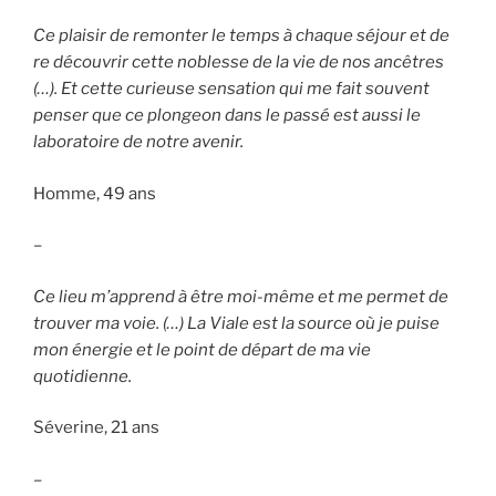
Ce plaisir de remonter le temps à chaque séjour et de
re découvrir cette noblesse de la vie de nos ancêtres
(…). Et cette curieuse sensation qui me fait souvent
penser que ce plongeon dans le passé est aussi le
laboratoire de notre avenir.
Homme, 49 ans
–
Ce lieu m’apprend à être moi-même et me permet de
trouver ma voie. (…) La Viale est la source où je puise
mon énergie et le point de départ de ma vie
quotidienne.
Séverine, 21 ans
–