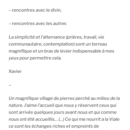
– rencontres avec le divin,
– rencontres avec les autres
La simplicité et l’alternance (prières, travail, vie
communautaire, contemplation) sont un terreau
magnifique et un bras de levier indispensable à mes
yeux pour permettre cela.
Xavier
–
Un magnifique village de pierres perché au milieu de la
nature. J’aime l’accueil que nous y réservent ceux qui
sont arrivés quelques jours avant nous et qui comme
nous ont été accueillis… (…) Ce qui me nourrit a la Viale
ce sont les échanges riches et empreints de