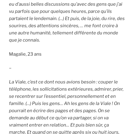
eu d’aussi belles discussions qu’avec des gens que j’ai
vu parfois que pour quelques heures, parce qu’ils
partaient le lendemain. (…) Et puis, de la joie, du rire, des
sourires, des attentions sincères, … me font croire à
une autre humanité, tellement différente du monde
que je connais.
Magalie, 23 ans
–
La Viale, c’est ce dont nous avions besoin : couper le
téléphone, les sollicitations extérieures, admirer, prier,
se recentrer sur l’essentiel, personnellement et en
famille. (…) Puis les gens… Ah les gens de la Viale ! On
pourrait en écrire des pages et des pages. On se
demande au début ce qu’on va partager, si on va
vraiment entrer en relation… Et puis bien sûr, ça
marche. Et quand on se quitte après six ou huit jours,