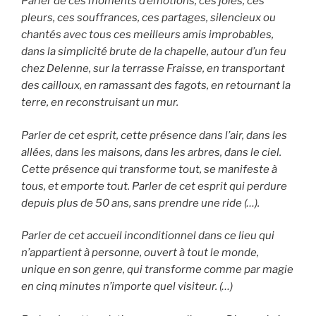
Parler de ces moments d’émotions, ces joies, ces
pleurs, ces souffrances, ces partages, silencieux ou
chantés avec tous ces meilleurs amis improbables,
dans la simplicité brute de la chapelle, autour d’un feu
chez Delenne, sur la terrasse Fraisse, en transportant
des cailloux, en ramassant des fagots, en retournant la
terre, en reconstruisant un mur.
Parler de cet esprit, cette présence dans l’air, dans les
allées, dans les maisons, dans les arbres, dans le ciel.
Cette présence qui transforme tout, se manifeste à
tous, et emporte tout. Parler de cet esprit qui perdure
depuis plus de 50 ans, sans prendre une ride (…).
Parler de cet accueil inconditionnel dans ce lieu qui
n’appartient à personne, ouvert à tout le monde,
unique en son genre, qui transforme comme par magie
en cinq minutes n’importe quel visiteur. (…)