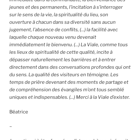
jeunes et des permanents, l’incitation à s’interroger
sur le sens de la vie, la spiritualité du lieu, son
ouverture à chacun dans sa diversité sans aucun
jugement, l’absence de conflits, (…) la facilité avec
laquelle chaque nouveau venu devenait
immédiatement le bienvenu. (…) La Viale, comme tous
les lieux de spiritualité de cette qualité, incite à
dépasser naturellement les barrières et à entrer
directement dans des conversations profondes qui ont
du sens. La qualité des visiteurs en témoigne. Les
temps de prière devenant des moments de partage et
de compréhension des évangiles m’ont tous semblé
uniques et indispensables. (…) Merci à la Viale d’exister.
Béatrice
–