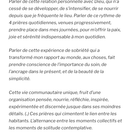
Parler de cette relation personnelle avec Dieu, qui n’a
cessé de se développer, de s’intensifier, de se nourrir
depuis que je fréquente le lieu. Parler de ce rythme de
4 prières quotidiennes, venues progressivement,
prendre place dans mes journées, pour m’offrir la paix,
joie et sérénité indispensable à mon quotidien.
Parler de cette expérience de sobriété qui a
transformé mon rapport au monde, aux choses, fait
prendre conscience de l’importance du soin, de
l’ancrage dans le présent, et de la beauté de la
simplicité.
Cette vie communautaire unique, fruit d’une
organisation pensée, nourrie, réfléchie, inspirée,
expérimentée et discernée jusque dans ses moindres
détails. (..) Ces prières qui cimentent le lien entre les
habitants. L’alternance entre les moments collectifs et
les moments de solitude contemplative.