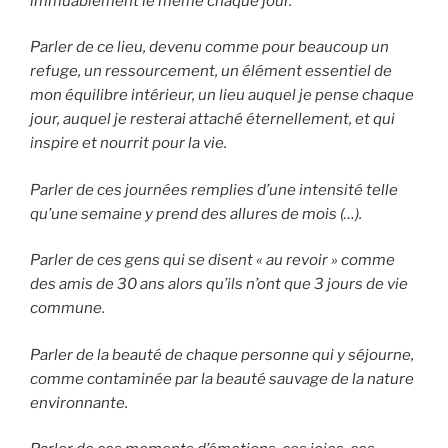
immuablement le même chaque jour.
Parler de ce lieu, devenu comme pour beaucoup un
refuge, un ressourcement, un élément essentiel de
mon équilibre intérieur, un lieu auquel je pense chaque
jour, auquel je resterai attaché éternellement, et qui
inspire et nourrit pour la vie.
Parler de ces journées remplies d’une intensité telle
qu’une semaine y prend des allures de mois (…).
Parler de ces gens qui se disent « au revoir » comme
des amis de 30 ans alors qu’ils n’ont que 3 jours de vie
commune.
Parler de la beauté de chaque personne qui y séjourne,
comme contaminée par la beauté sauvage de la nature
environnante.