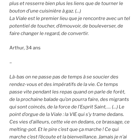
plus et resserre bien plus les liens que de tourner le
bouton d’une cuisinière à gaz. (…)
La Viale est le premier lieu que je rencontre avec un tel
potentiel de toucher, d’émouvoir, de bouleverser, de
faire changer le regard, de convertir.
Arthur, 34 ans
–
Là-bas on ne passe pas de temps à se soucier des
rendez-vous et des impératifs de la vie. Ce temps
passe vite pendant les repas quand on parle de forêt,
de la prochaine balade qu’on pourra faire, des migrants
qui sont coincés, de la force de l’Esprit Saint, … (…) Le
point d’orgue de la Viale : la VIE qui s’y trame dedans.
Ces vies d’ailleurs, cette vie en dedans, ce brassage, ce
melting-pot. Et le pire c’est que ça marche ! Ce qui
marche c’est l’écoute et la bienveillance. Jamais je n’ai