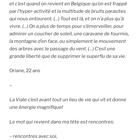
et c’est quand on revient en Belgique qu’on est frappé
par l’hyper-activité et la multitude de bruits parasites
qui nous entourent. (…) Tout est là, et on n’a plus qu’à
vivre. (…) On a plus de temps pour s’émerveiller, pour
admirer un coucher de soleil, une caravane de fourmis,
la montagne d’en face, ou simplement le mouvement
des arbres avec le passage du vent. (…) C’est une
grande liberté que de supprimer le superflu de sa vie.
Oriane, 22 ans
–
La Viale c’est avant tout un lieu de vie qui vit et donne
une énergie magnifique!
Le mot qui revient dans ma tête est rencontres:
– rencontres avec soi,