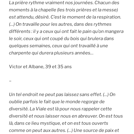
La prière rythme vraiment nos journées. Chacun des
moments à la chapelle (les trois prières et la messe)
est attendu, désiré. C’est le moment de la respiration.
(…) On travaille pour les autres, dans des rythmes
différents : il y a ceux qui ont fait le pain qu’on mangera
le soir, ceux qui ont coupé du bois qui brulera dans
quelques semaines, ceux qui ont travaillé à une
charpente qui durera plusieurs années…
Victor et Albane, 39 et 35 ans
–
Un tel endroit ne peut pas laissez sans effet. (…) On
oublie parfois le fait que le monde regorge de
diversité. La Viale est là pour nous rappeler cette
diversité et nous laisser nous en abreuver. On est tous
là, dans ce lieu mystique, et on est tous ouverts
comme on peut aux autres. (…) Une source de paix et