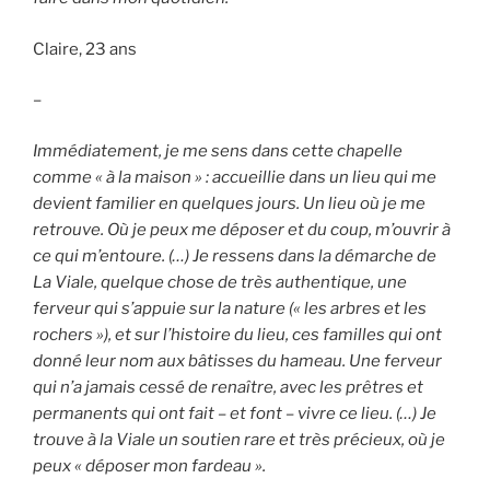
Claire, 23 ans
–
Immédiatement, je me sens dans cette chapelle
comme « à la maison » : accueillie dans un lieu qui me
devient familier en quelques jours. Un lieu où je me
retrouve. Où je peux me déposer et du coup, m’ouvrir à
ce qui m’entoure. (…) Je ressens dans la démarche de
La Viale, quelque chose de très authentique, une
ferveur qui s’appuie sur la nature (« les arbres et les
rochers »), et sur l’histoire du lieu, ces familles qui ont
donné leur nom aux bâtisses du hameau. Une ferveur
qui n’a jamais cessé de renaître, avec les prêtres et
permanents qui ont fait – et font – vivre ce lieu. (…) Je
trouve à la Viale un soutien rare et très précieux, où je
peux « déposer mon fardeau ».