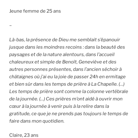
Jeune femme de 25 ans
–
Là-bas, la présence de Dieu me semblait s’épanouir
jusque dans les moindres recoins : dans la beauté des
paysages et de la nature alentours, dans l’accueil
chaleureux et simple de Benoît, Geneviève et des
autres personnes présentes, dans l’ancien séchoir à
châtaignes où j’ai eu la joie de passer 24h en ermitage
et bien sûr dans les temps de prière à La Chapelle. (…)
Les temps de prière sont comme la colonne vertébrale
de la journée. (…) Ces prières m’ont aidé à ouvrir mon
cœur à la journée à venir puis à la relire dans la
gratitude, ce que je ne prends pas toujours le temps de
faire dans mon quotidien.
Claire, 23 ans