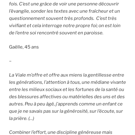
fois. C’est une grâce de voir une personne découvrir
l’évangile, sonder les textes avec une fraîcheur et un
questionnement souvent très profonds. C’est très
vivifiant et cela interroge notre propre foi; on est loin
de l’entre soi rencontré souvent en paroisse.
Gaëlle, 45 ans
–
La Viale m’offre et offre aux miens la gentillesse entre
les générations, l’attention à tous, une médiane vivante
entre les milieux sociaux et les fortunes de la santé ou
des blessures affectives ou matérielles des uns et des
autres. Peu à peu âgé, j’apprends comme un enfant ce
que je ne savais pas sur la générosité, sur l’écoute, sur
la prière. (…)
Combiner l’effort, une discipline généreuse mais