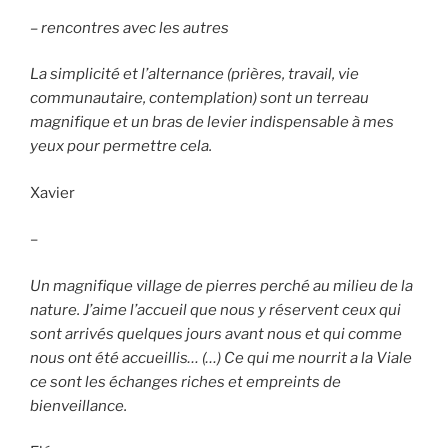
– rencontres avec les autres
La simplicité et l’alternance (prières, travail, vie
communautaire, contemplation) sont un terreau
magnifique et un bras de levier indispensable à mes
yeux pour permettre cela.
Xavier
–
Un magnifique village de pierres perché au milieu de la
nature. J’aime l’accueil que nous y réservent ceux qui
sont arrivés quelques jours avant nous et qui comme
nous ont été accueillis… (…) Ce qui me nourrit a la Viale
ce sont les échanges riches et empreints de
bienveillance.