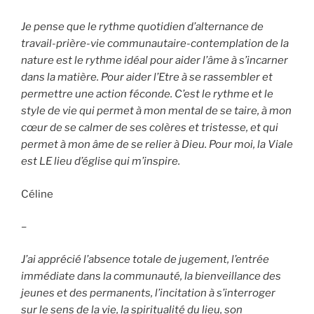
Je pense que le rythme quotidien d’alternance de
travail-prière-vie communautaire-contemplation de la
nature est le rythme idéal pour aider l’âme à s’incarner
dans la matière. Pour aider l’Etre à se rassembler et
permettre une action féconde. C’est le rythme et le
style de vie qui permet à mon mental de se taire, à mon
cœur de se calmer de ses colères et tristesse, et qui
permet à mon âme de se relier à Dieu. Pour moi, la Viale
est LE
lieu d’église qui m’inspire.
Céline
–
J’ai apprécié l’absence totale de jugement, l’entrée
immédiate dans la communauté, la bienveillance des
jeunes et des permanents, l’incitation à s’interroger
sur le sens de la vie, la spiritualité du lieu, son