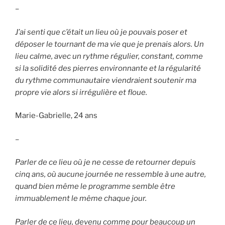
–
J’ai senti que c’était un lieu où je pouvais poser et
déposer le tournant de ma vie que je prenais alors. Un
lieu calme, avec un rythme régulier, constant, comme
si la solidité des pierres environnante et la régularité
du rythme communautaire viendraient soutenir ma
propre vie alors si irrégulière et floue.
Marie-Gabrielle, 24 ans
–
Parler de ce lieu où je ne cesse de retourner depuis
cinq ans, où aucune journée ne ressemble à une autre,
quand bien même le programme semble être
immuablement le même chaque jour.
Parler de ce lieu, devenu comme pour beaucoup un