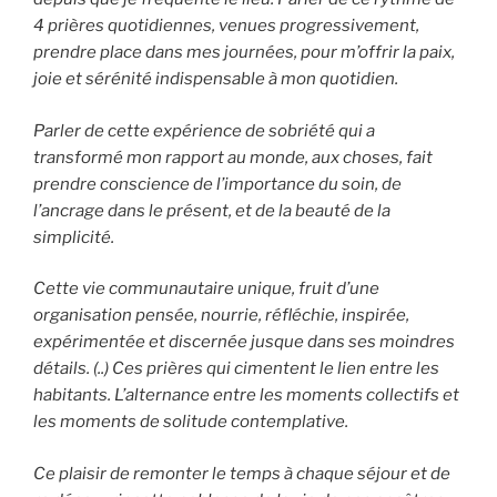
4 prières quotidiennes, venues progressivement,
prendre place dans mes journées, pour m’offrir la paix,
joie et sérénité indispensable à mon quotidien.
Parler de cette expérience de sobriété qui a
transformé mon rapport au monde, aux choses, fait
prendre conscience de l’importance du soin, de
l’ancrage dans le présent, et de la beauté de la
simplicité.
Cette vie communautaire unique, fruit d’une
organisation pensée, nourrie, réfléchie, inspirée,
expérimentée et discernée jusque dans ses moindres
détails. (..) Ces prières qui cimentent le lien entre les
habitants. L’alternance entre les moments collectifs et
les moments de solitude contemplative.
Ce plaisir de remonter le temps à chaque séjour et de