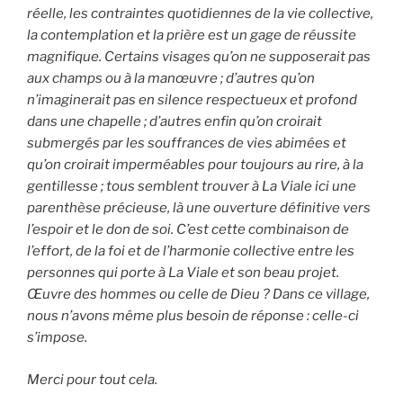
réelle, les contraintes quotidiennes de la vie collective,
la contemplation et la prière est un gage de réussite
magnifique. Certains visages qu’on ne supposerait pas
aux champs ou à la manœuvre ; d’autres qu’on
n’imaginerait pas en silence respectueux et profond
dans une chapelle ; d’autres enfin qu’on croirait
submergés par les souffrances de vies abimées et
qu’on croirait imperméables pour toujours au rire, à la
gentillesse ; tous semblent trouver à La Viale ici une
parenthèse précieuse, là une ouverture définitive vers
l’espoir et le don de soi. C’est cette combinaison de
l’effort, de la foi et de l’harmonie collective entre les
personnes qui porte à La Viale et son beau projet.
Œuvre des hommes ou celle de Dieu ? Dans ce village,
nous n’avons même plus besoin de réponse : celle-ci
s’impose.
Merci pour tout cela.