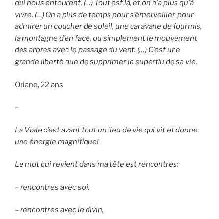
qui nous entourent. (…) Tout est là, et on n’a plus qu’à
vivre. (…) On a plus de temps pour s’émerveiller, pour
admirer un coucher de soleil, une caravane de fourmis,
la montagne d’en face, ou simplement le mouvement
des arbres avec le passage du vent. (…) C’est une
grande liberté que de supprimer le superflu de sa vie.
Oriane, 22 ans
–
La Viale c’est avant tout un lieu de vie qui vit et donne
une énergie magnifique!
Le mot qui revient dans ma tête est rencontres:
– rencontres avec soi,
– rencontres avec le divin,