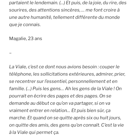
partaient le lendemain. (…) Et puis, de la joie, du rire, des
sourires, des attentions sincères, … me font croire à
une autre humanité, tellement différente du monde
que je connais.
Magalie, 23 ans
–
La Viale, c’est ce dont nous avions besoin : couper le
téléphone, les sollicitations extérieures, admirer, prier,
se recentrer sur l’essentiel, personnellement et en
famille. (…) Puis les gens… Ah les gens de la Viale ! On
pourrait en écrire des pages et des pages. On se
demande au début ce qu’on va partager, si on va
vraiment entrer en relation… Et puis bien sûr, ça
marche. Et quand on se quitte après six ou huit jours,
on quitte des amis, des gens qu’on connaît. C’est la vie
à la Viale qui permet ça.