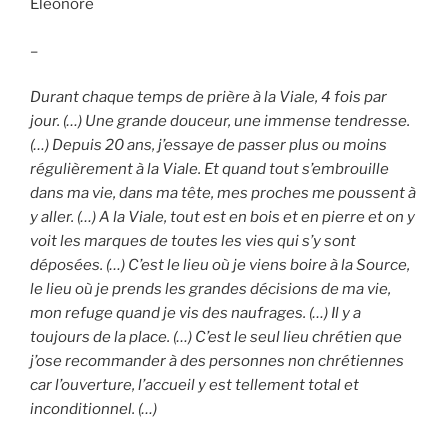
Eléonore
–
Durant chaque temps de prière à la Viale, 4 fois par
jour. (…) Une grande douceur, une immense tendresse.
(…) Depuis 20 ans, j’essaye de passer plus ou moins
régulièrement à la Viale. Et quand tout s’embrouille
dans ma vie, dans ma tête, mes proches me poussent à
y aller. (…) A la Viale, tout est en bois et en pierre et on y
voit les marques de toutes les vies qui s’y sont
déposées. (…) C’est le lieu où je viens boire à la Source,
le lieu où je prends les grandes décisions de ma vie,
mon refuge quand je vis des naufrages. (…) Il y a
toujours de la place. (…) C’est le seul lieu chrétien que
j’ose recommander à des personnes non chrétiennes
car l’ouverture, l’accueil y est tellement total et
inconditionnel. (…)