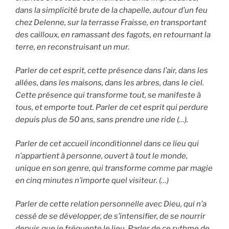
dans la simplicité brute de la chapelle, autour d’un feu
chez Delenne, sur la terrasse Fraisse, en transportant
des cailloux, en ramassant des fagots, en retournant la
terre, en reconstruisant un mur.
Parler de cet esprit, cette présence dans l’air, dans les
allées, dans les maisons, dans les arbres, dans le ciel.
Cette présence qui transforme tout, se manifeste à
tous, et emporte tout. Parler de cet esprit qui perdure
depuis plus de 50 ans, sans prendre une ride (…).
Parler de cet accueil inconditionnel dans ce lieu qui
n’appartient à personne, ouvert à tout le monde,
unique en son genre, qui transforme comme par magie
en cinq minutes n’importe quel visiteur. (…)
Parler de cette relation personnelle avec Dieu, qui n’a
cessé de se développer, de s’intensifier, de se nourrir
depuis que je fréquente le lieu. Parler de ce rythme de