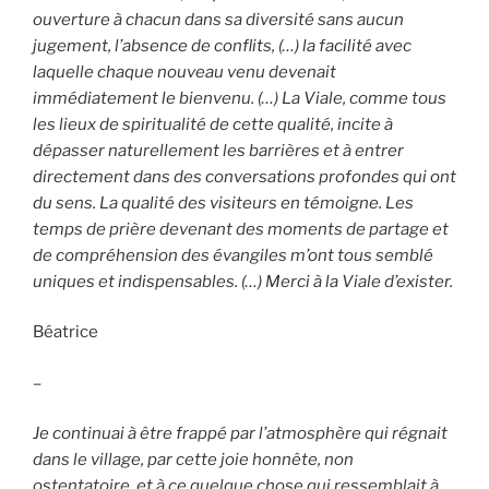
ouverture à chacun dans sa diversité sans aucun
jugement, l’absence de conflits, (…) la facilité avec
laquelle chaque nouveau venu devenait
immédiatement le bienvenu. (…) La Viale, comme tous
les lieux de spiritualité de cette qualité, incite à
dépasser naturellement les barrières et à entrer
directement dans des conversations profondes qui ont
du sens. La qualité des visiteurs en témoigne. Les
temps de prière devenant des moments de partage et
de compréhension des évangiles m’ont tous semblé
uniques et indispensables. (…) Merci à la Viale d’exister.
Béatrice
–
Je continuai à être frappé par l’atmosphère qui régnait
dans le village, par cette joie honnête, non
ostentatoire, et à ce quelque chose qui ressemblait à