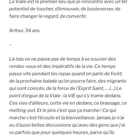
La Viale est le premier lieu que je rencontre avec un tel
potentiel de toucher, d’émouvoir, de bouleverser, de
faire changer le regard, de convertir.
Arthur, 34 ans
–
Là-bas on ne passe pas de temps à se soucier des
rendez-vous et des impératifs de la vie. Ce temps
passe vite pendant les repas quand on parle de forêt,
de la prochaine balade qu’on pourra faire, des migrants
qui sont coincés, de la force de l’Esprit Saint, … (…) Le
point d’orgue de la Viale : la VIE qui s’y trame dedans.
Ces vies d’ailleurs, cette vie en dedans, ce brassage, ce
melting-pot. Et le pire c’est que ça marche ! Ce qui
marche c’est l’écoute et la bienveillance. Jamais je n’ai
eu d’aussi belles discussions qu’avec des gens que j’ai
vu parfois que pour quelques heures, parce qu’ils