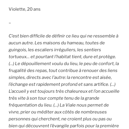
Violette, 20 ans
–
C’est bien difficile de définir ce lieu qui ne ressemble à
aucun autre. Les maisons du hameau, toutes de
guingois, les escaliers irréguliers, les sentiers
tortueux… et pourtant l’habitat tient, dure et protège.
(…) Le dépouillement voulu du lieu, le peu de confort, la
frugalité des repas, tout contribue à renouer des liens
simples, directs avec l’autre: la rencontre est aisée,
l’échange est rapidement profond et sans artifice. (…)
L’accueil y est toujours très chaleureux et l’on accueille
très vite à son tour compte tenu de la grande
fréquentation du lieu. (…) La Viale nous permet de
vivre, prier ou méditer aux côtés de nombreuses
personnes qui cherchent, ne croient plus ou pas ou
bien qui découvrent l’évangile parfois pour la première