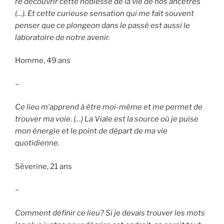
re découvrir cette noblesse de la vie de nos ancêtres
(…). Et cette curieuse sensation qui me fait souvent
penser que ce plongeon dans le passé est aussi le
laboratoire de notre avenir.
Homme, 49 ans
–
Ce lieu m’apprend à être moi-même et me permet de
trouver ma voie. (…) La Viale est la source où je puise
mon énergie et le point de départ de ma vie
quotidienne.
Séverine, 21 ans
–
Comment définir ce lieu? Si je devais trouver les mots