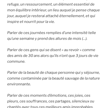
refuge, un ressourcement, un élément essentiel de
mon équilibre intérieur, un lieu auquel je pense chaque
jour, auquel je resterai attaché éternellement, et qui
inspire et nourrit pour la vie.
Parler de ces journées remplies d’une intensité telle
qu’une semaine y prend des allures de mois (…).
Parler de ces gens qui se disent « au revoir » comme
des amis de 30 ans alors qu’ils n’ont que 3 jours de vie
commune.
Parler de la beauté de chaque personne qui y séjourne,
comme contaminée par la beauté sauvage de la nature
environnante.
Parler de ces moments d’émotions, ces joies, ces
pleurs, ces souffrances, ces partages, silencieux ou
chantés avec tous ces meilleurs amis improbables,