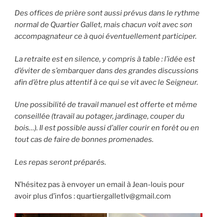
Des offices de prière sont aussi prévus dans le rythme
normal de Quartier Gallet, mais chacun voit avec son
accompagnateur ce à quoi éventuellement participer.
La retraite est en silence, y compris à table : l’idée est
d’éviter de s’embarquer dans des grandes discussions
afin d’être plus attentif à ce qui se vit avec le Seigneur.
Une possibilité de travail manuel est offerte et même
conseillée (travail au potager, jardinage, couper du
bois…). Il est possible aussi d’aller courir en forêt ou en
tout cas de faire de bonnes promenades.
Les repas seront préparés.
N’hésitez pas à envoyer un email à Jean-louis pour
avoir plus d’infos : quartiergalletlv@gmail.com