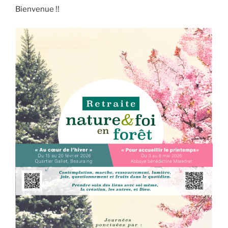
Bienvenue !!