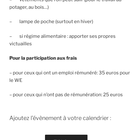
potager, au bois…)
– lampe de poche (surtout en hiver)
– si régime alimentaire : apporter ses propres
victuailles
Pour la participation aux frais
– pour ceux qui ont un emploi rémunéré: 35 euros pour
le WE
– pour ceux qui n’ont pas de rémunération: 25 euros
Ajoutez l’évènement à votre calendrier :