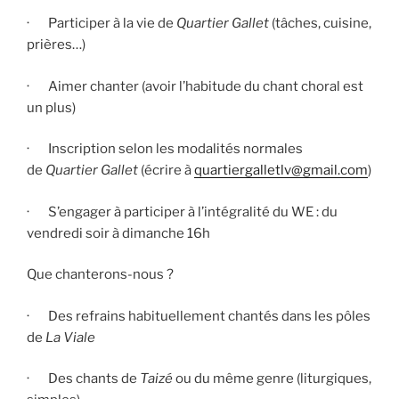
· Participer à la vie de
Quartier Gallet
(tâches, cuisine,
prières…)
· Aimer chanter (avoir l’habitude du chant choral est
un plus)
· Inscription selon les modalités normales
de
Quartier Gallet
(écrire à
quartiergalletlv@gmail.com
)
· S’engager à participer à l’intégralité du WE : du
vendredi soir à dimanche 16h
Que chanterons-nous ?
· Des refrains habituellement chantés dans les pôles
de
La Viale
· Des chants de
Taizé
ou du même genre (liturgiques,