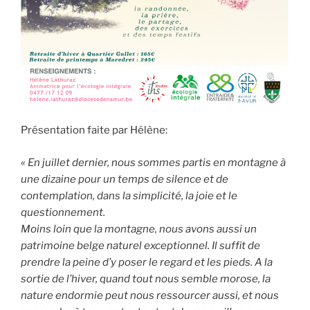
Présentation faite par Hélène:
« En juillet dernier, nous sommes partis en montagne à
une dizaine pour un temps de silence et de
contemplation, dans la simplicité, la joie et le
questionnement.
Moins loin que la montagne, nous avons aussi un
patrimoine belge naturel exceptionnel. Il suffit de
prendre la peine d’y poser le regard et les pieds. A la
sortie de l’hiver, quand tout nous semble morose, la
nature endormie peut nous ressourcer aussi, et nous