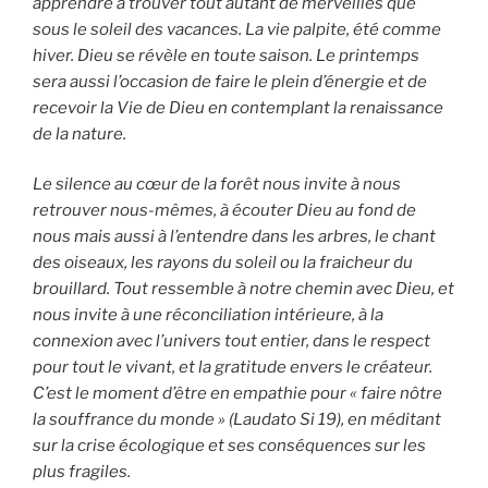
apprendre à trouver tout autant de merveilles que
sous le soleil des vacances. La vie palpite, été comme
hiver. Dieu se révèle en toute saison. Le printemps
sera aussi l’occasion de faire le plein d’énergie et de
recevoir la Vie de Dieu en contemplant la renaissance
de la nature.
Le silence au cœur de la forêt nous invite à nous
retrouver nous-mêmes, à écouter Dieu au fond de
nous mais aussi à l’entendre dans les arbres, le chant
des oiseaux, les rayons du soleil ou la fraicheur du
brouillard. Tout ressemble à notre chemin avec Dieu, et
nous invite à une réconciliation intérieure, à la
connexion avec l’univers tout entier, dans le respect
pour tout le vivant, et la gratitude envers le créateur.
C’est le moment d’être en empathie pour « faire nôtre
la souffrance du monde » (Laudato Si 19), en méditant
sur la crise écologique et ses conséquences sur les
plus fragiles.