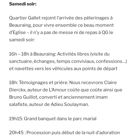
Samedi soir:
Quartier Gallet rejoint l’arrivée des pèlerinages à
Beauraing, pour vivre ensemble ce beau moment
d’Eglise – il n’y a pas de messe ni de repas à QG le
samedi soir:
16h – 18h à Beauraing: Activités libres (visite du
sanctuaire, échanges, temps conviviaux, confessions…)
et navettes vers les véhicules aux points de départ
18h: Témoignages et prière. Nous recevrons Claire
Dierckx, auteur de L’Amour coûte que coûte ainsi que
Bruno Guillot, converti et anciennement imam
salafiste, auteur de Adieu Soulayman.
19h15: Grand banquet dans le parc marial
20h45 : Procession puis début de la nuit d’adoration