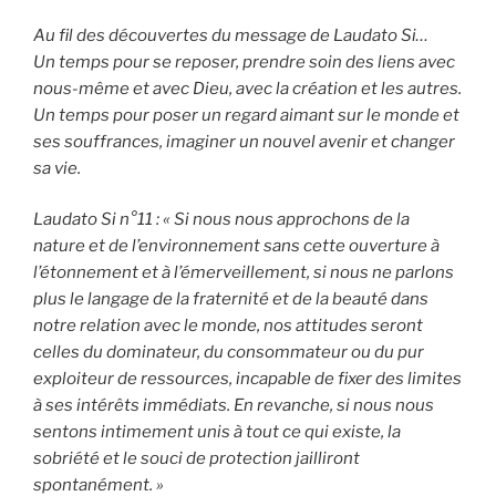
Au fil des découvertes du message de Laudato Si…
Un temps pour se reposer, prendre soin des liens avec
nous-même et avec Dieu, avec la création et les autres.
Un temps pour poser un regard aimant sur le monde et
ses souffrances, imaginer un nouvel avenir et changer
sa vie.
Laudato Si n°11 : « Si nous nous approchons de la
nature et de l’environnement sans cette ouverture à
l’étonnement et à l’émerveillement, si nous ne parlons
plus le langage de la fraternité et de la beauté dans
notre relation avec le monde, nos attitudes seront
celles du dominateur, du consommateur ou du pur
exploiteur de ressources, incapable de fixer des limites
à ses intérêts immédiats. En revanche, si nous nous
sentons intimement unis à tout ce qui existe, la
sobriété et le souci de protection jailliront
spontanément. »