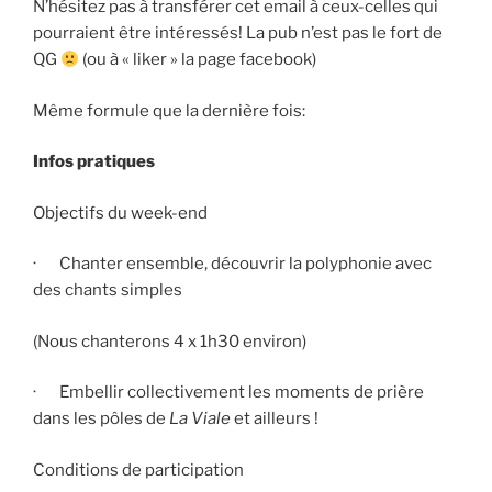
N’hésitez pas à transférer cet email à ceux-celles qui
pourraient être intéressés! La pub n’est pas le fort de
QG
(ou à « liker » la page facebook)
Même formule que la dernière fois:
Infos pratiques
Objectifs du week-end
· Chanter ensemble, découvrir la polyphonie avec
des chants simples
(Nous chanterons 4 x 1h30 environ)
· Embellir collectivement les moments de prière
dans les pôles de
La Viale
et ailleurs !
Conditions de participation