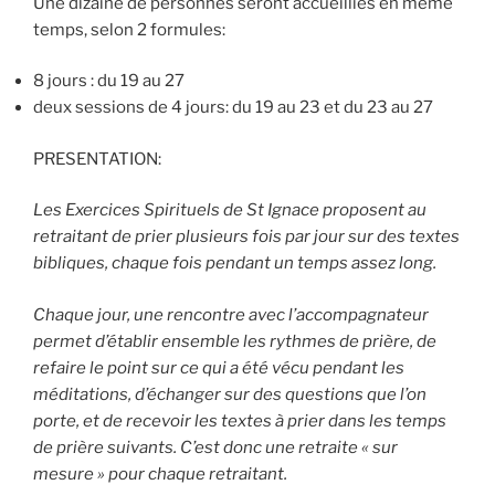
Une dizaine de personnes seront accueillies en même
temps, selon 2 formules:
8 jours : du 19 au 27
deux sessions de 4 jours: du 19 au 23 et du 23 au 27
PRESENTATION:
Les Exercices Spirituels de St Ignace proposent au
retraitant de prier plusieurs fois par jour sur des textes
bibliques, chaque fois pendant un temps assez long.
Chaque jour, une rencontre avec l’accompagnateur
permet d’établir ensemble les rythmes de prière, de
refaire le point sur ce qui a été vécu pendant les
méditations, d’échanger sur des questions que l’on
porte, et de recevoir les textes à prier dans les temps
de prière suivants. C’est donc une retraite « sur
mesure » pour chaque retraitant.