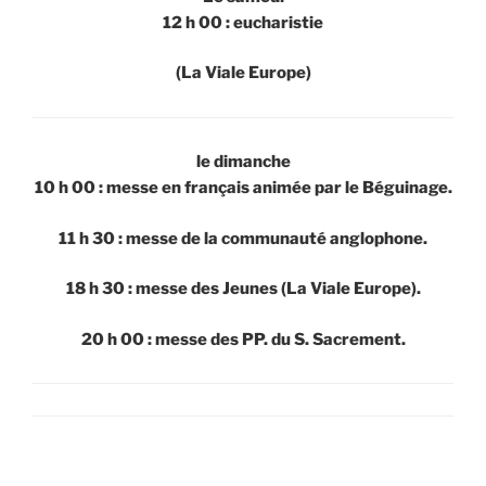
12 h 00 : eucharistie
(La Viale Europe)
le dimanche
10 h 00 : messe en français
animée par le Béguinage.
11 h 30 : messe de la communauté anglophone.
18 h 30 : messe des Jeunes (La Viale Europe).
20 h 00 : messe des PP. du S. Sacrement.