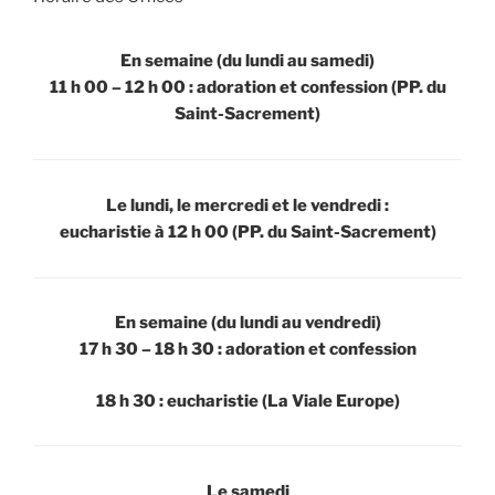
En semaine (du lundi au samedi)
11 h 00 – 12 h 00 : adoration et confession
(PP. du
Saint-Sacrement)
Le lundi, le mercredi et le vendredi :
eucharistie à 12 h 00
(PP. du Saint-Sacrement)
En semaine (du lundi au vendredi)
17 h 30 – 18 h 30 : adoration et confession
18 h 30 : eucharistie
(La Viale Europe)
Le samedi