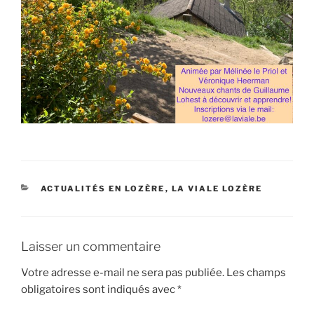
CATÉGORIES
ACTUALITÉS EN LOZÈRE
,
LA VIALE LOZÈRE
Laisser un commentaire
Votre adresse e-mail ne sera pas publiée.
Les champs
obligatoires sont indiqués avec
*