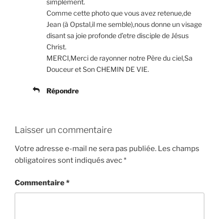
simplement.
Comme cette photo que vous avez retenue,de
Jean (à Opstal,il me semble),nous donne un visage
disant sa joie profonde d’etre disciple de Jésus
Christ.
MERCI,Merci de rayonner notre Père du ciel,Sa
Douceur et Son CHEMIN DE VIE.
Répondre
Laisser un commentaire
Votre adresse e-mail ne sera pas publiée.
Les champs
obligatoires sont indiqués avec
*
Commentaire
*