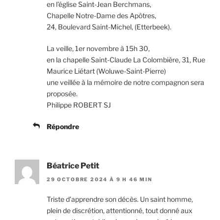
en l’église Saint-Jean Berchmans,
Chapelle Notre-Dame des Apôtres,
24, Boulevard Saint-Michel, (Etterbeek).
La veille, 1er novembre à 15h 30,
en la chapelle Saint-Claude La Colombière, 31, Rue
Maurice Liétart (Woluwe-Saint-Pierre)
une veillée à la mémoire de notre compagnon sera
proposée.
Philippe ROBERT SJ
Répondre
Béatrice Petit
29 OCTOBRE 2024 À 9 H 46 MIN
Triste d’apprendre son décès. Un saint homme,
plein de discrétion, attentionné, tout donné aux