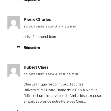
Pierre Charles
30 OCTOBRE 2024 À 7 H 32 MIN
sois béni ,merci Jean
Répondre
Hubert Claes
30 OCTOBRE 2024 À 17 H 56 MIN
Cher Jean, que j’ai connu aux Facultés
Universitaires Notre-Dame de la Paix à Namur,
fidèle et humble serviteur du Christ Jésus, repose
en paix auprès de notre Père des Cieux.