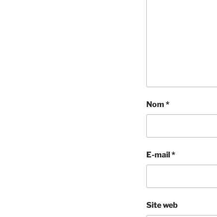
Nom
*
E-mail
*
Site web