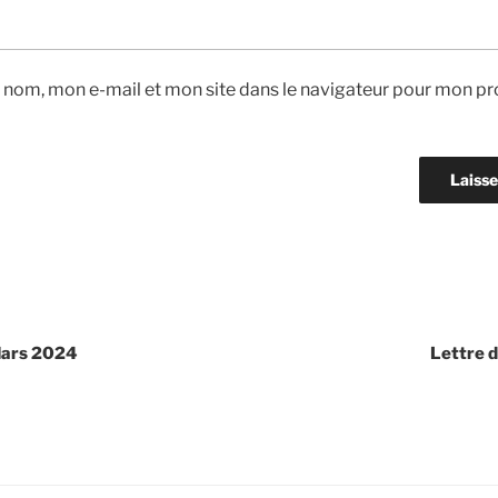
 nom, mon e-mail et mon site dans le navigateur pour mon pr
 Mars 2024
Lettre d