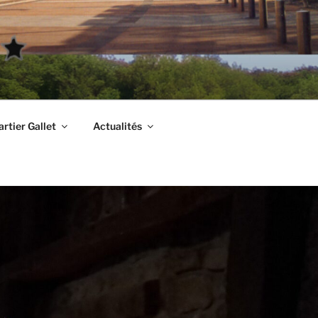
rtier Gallet
Actualités