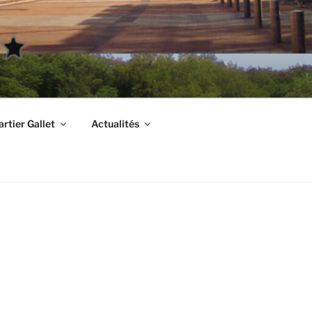
rtier Gallet
Actualités